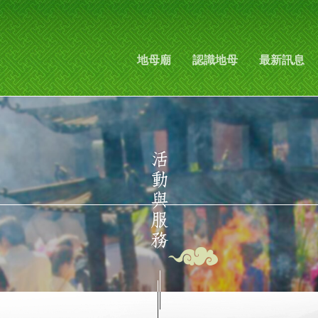
地母廟
認識地母
最新訊息