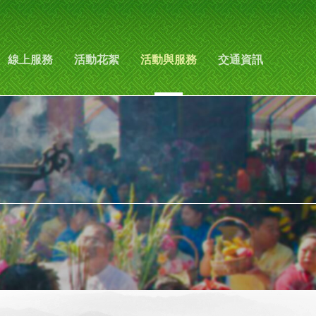
線上服務
活動花絮
活動與服務
交通資訊