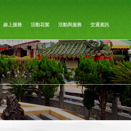
線上服務
活動花絮
活動與服務
交通資訊