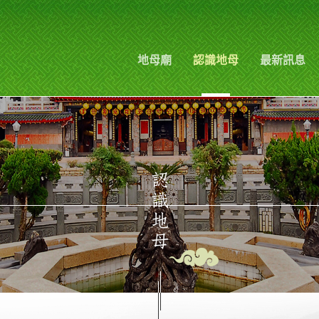
地母廟
認識地母
最新訊息