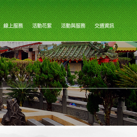
線上服務
活動花絮
活動與服務
交通資訊