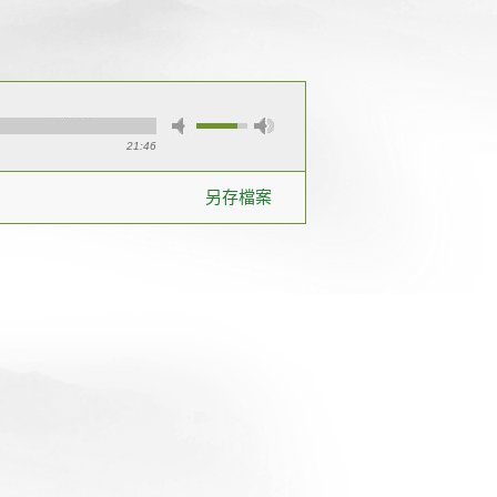
21:46
另存檔案